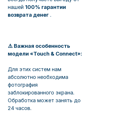
нашей
100% гарантии
возврата денег
.
⚠️ Важная особенность
модели «Touch & Connect»:
Для этих систем нам
абсолютно необходима
фотография
заблокированного экрана.
Обработка может занять до
24 часов.