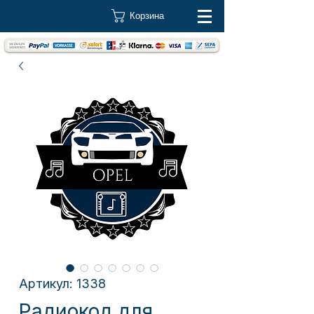
Корзина
Артикул: 1338
Радиокод для