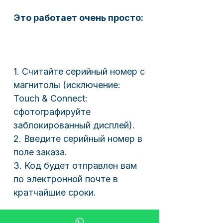
Это работает очень просто:
1. Считайте серийный номер с
магнитолы (исключение:
Touch & Connect:
сфотографируйте
заблокированный дисплей).
2. Введите серийный номер в
поле заказа.
3. Код будет отправлен вам
по электронной почте в
кратчайшие сроки.