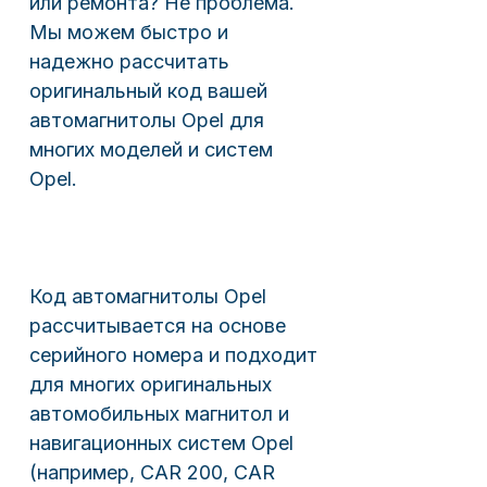
или ремонта? Не проблема.
Мы можем быстро и
надежно рассчитать
оригинальный код вашей
автомагнитолы Opel для
многих моделей и систем
Opel.
Код автомагнитолы Opel
рассчитывается на основе
серийного номера и подходит
для многих оригинальных
автомобильных магнитол и
навигационных систем Opel
(например, CAR 200, CAR