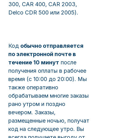
300, CAR 400, CAR 2003,
Delco CDR 500 или 2005).
Код
обычно отправляется
по электронной почте в
течение 10 минут
после
получения оплаты в рабочее
время (с 10:00 до 20:00). Мы
также оперативно
обрабатываем многие заказы
рано утром и поздно
вечером. Заказы,
размещенные ночью, получат
код на следующее утро. Вы
всегда получаете выгоду от